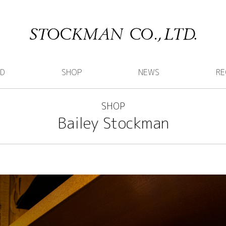
ND
SHOP
NEWS
RE
SHOP
Bailey Stockman