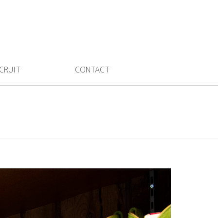
CRUIT
CONTACT