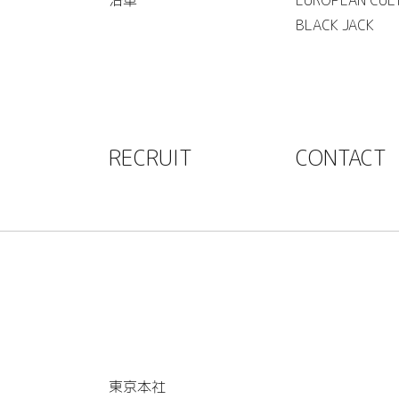
BLACK JACK
RECRUIT
CONTACT
東京本社