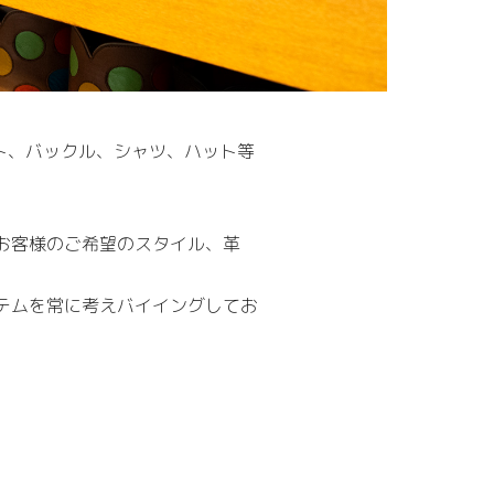
にその他ベルト、バックル、シャツ、ハット等
っておりお客様のご希望のスタイル、革
テムを常に考えバイイングしてお