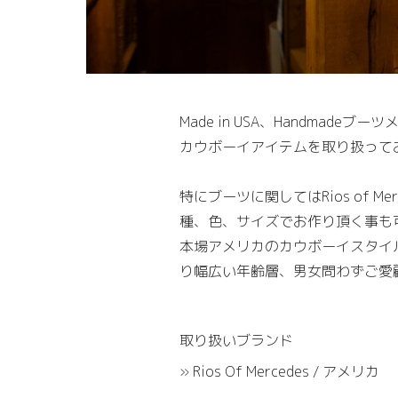
Made in USA、Handmadeブ
カウボーイアイテムを取り扱って
特にブーツに関してはRios of M
種、色、サイズでお作り頂く事も
本場アメリカのカウボーイスタイ
り幅広い年齢層、男女問わずご愛
取り扱いブランド
» Rios Of Mercedes / アメリカ