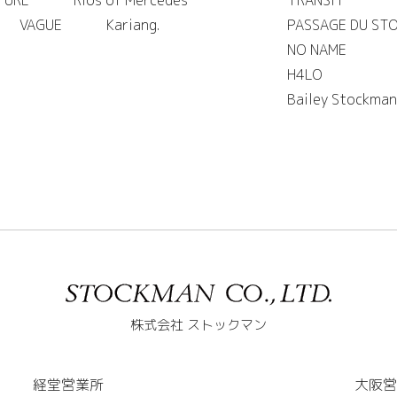
VAGUE
Kariang.
PASSAGE DU ST
NO NAME
H4LO
Bailey Stockman
株式会社 ストックマン
経堂営業所
大阪営