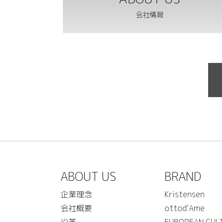
会社情報
ABOUT US
BRAND
企業理念
Kristensen
会社概要
ottod’Ame
沿革
EUROPEAN CUL