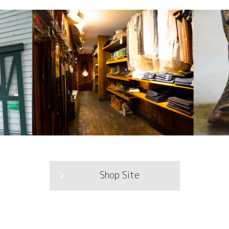
Shop Site