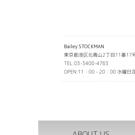
Bailey STOCKMAN
東京都港区北青山2丁目11番17
TEL:03-3408-4763
OPEN:11：00 - 20：00 水曜日
ABOUT US